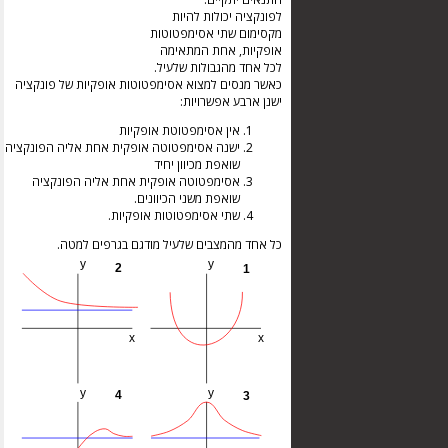
לפונקציה יכולות להיות
מקסימום שתי אסימפטוטות
אופקיות, אחת המתאימה
לכל אחד מהגבולות שלעיל.
כאשר מנסים למצוא אסימפטוטות אופקיות של פונקציה
ישנן ארבע אפשרויות:
אין אסימפטוטת אופקיות
ישנה אסימפטוטה אופקית אחת אליה הפונקציה
שואפת מכיוון יחיד
אסימפטוטה אופקית אחת אליה הפונקציה
שואפת משני הכיוונים.
שתי אסימפטוטות אופקיות.
כל אחד מהמצבים שלעיל מודגם בגרפים למטה.