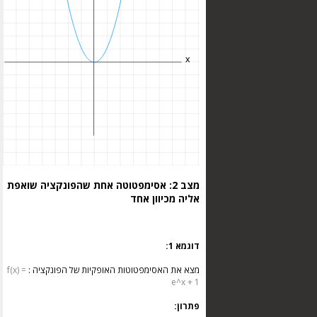
מצב 2: אסימפטוטה אחת שהפונקציה שואפת
אליה מכיוון אחד
דוגמא 1:
מצא את האסימפטוטות האופקיות של הפונקציה :
f(x) =
e^x + 1
פתרון: