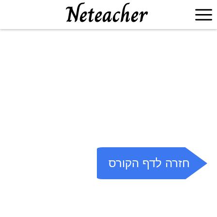
חזרה לדף הקורס